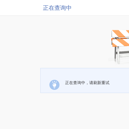
正在查询中
正在查询中，请刷新重试