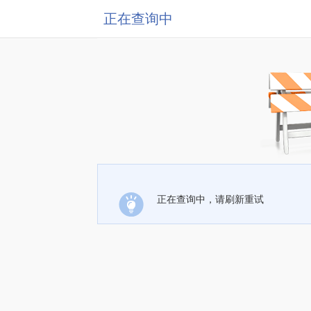
正在查询中
正在查询中，请刷新重试