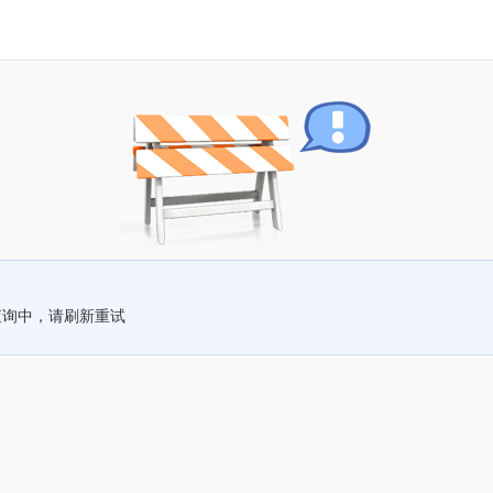
查询中，请刷新重试