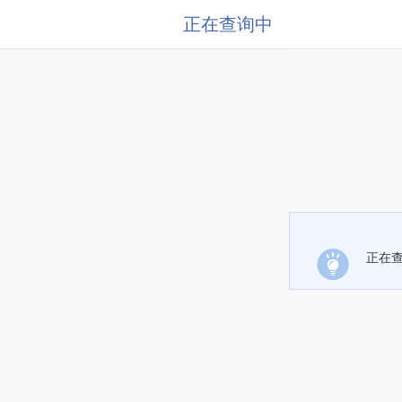
正在查询中
正在